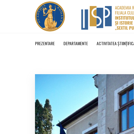
PREZENTARE
DEPARTAMENTE
ACTIVITATEA ŞTIINŢIFIC