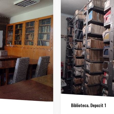
Biblioteca. Depozit 1