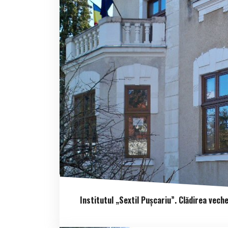
Institutul „Sextil Pușcariu”. Clădirea vech