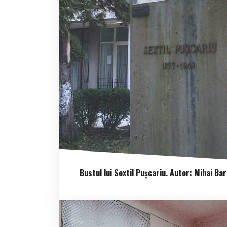
Bustul lui Sextil Pușcariu. Autor: Mihai Ba