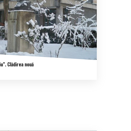
iu”. Clădirea nouă