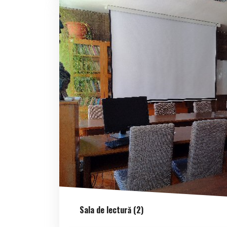
Sala de lectură (2)