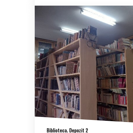
Biblioteca. Depozit 2